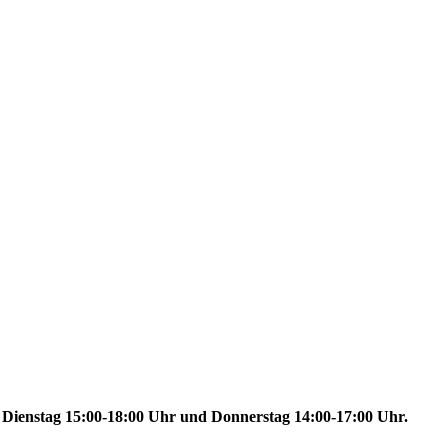
, Dienstag 15:00-18:00 Uhr und Donnerstag 14:00-17:00 Uhr.